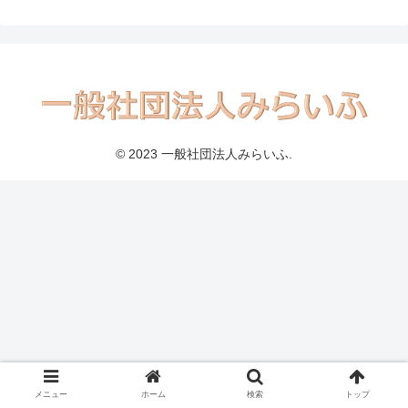
© 2023 一般社団法人みらいふ.
メニュー
ホーム
検索
トップ