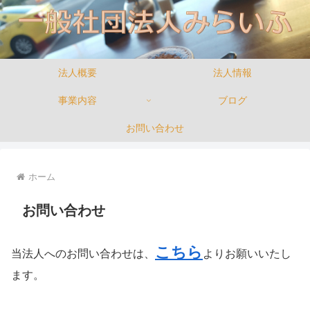
法人概要
法人情報
事業内容
ブログ
お問い合わせ
ホーム
お問い合わせ
こちら
当法人へのお問い合わせは、
よりお願いいたし
ます。